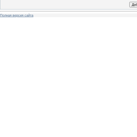
Полная версия сайта