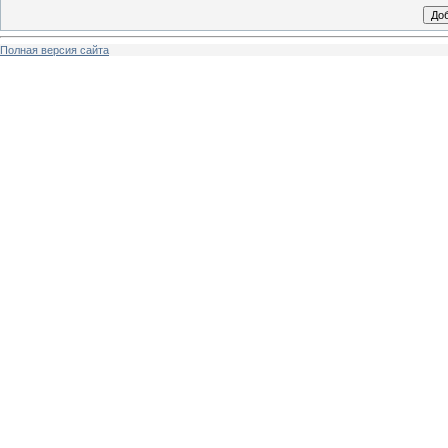
Полная версия сайта