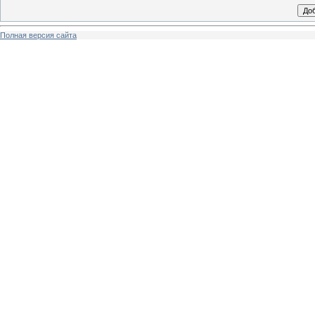
Полная версия сайта