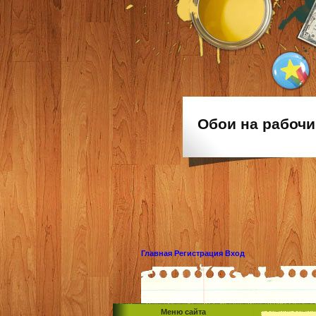
Обои на рабочи
Главная
Регистрация
Вход
Меню сайта