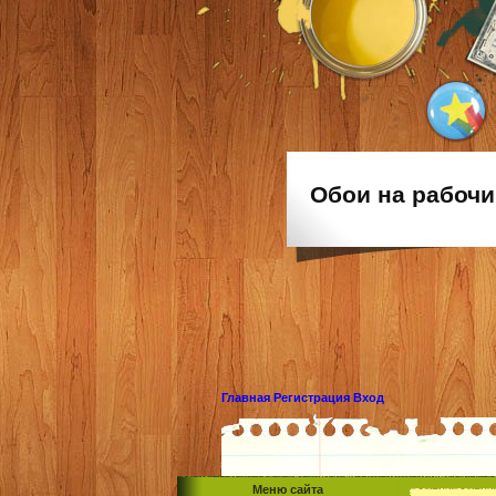
Обои на рабочи
Главная
Регистрация
Вход
Меню сайта