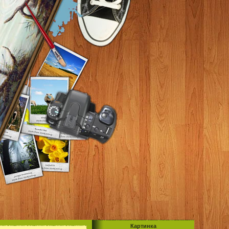
Картинка