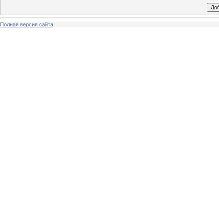
Полная версия сайта