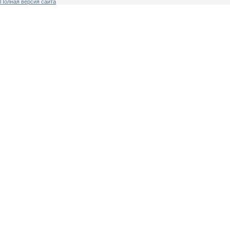
Полная версия сайта