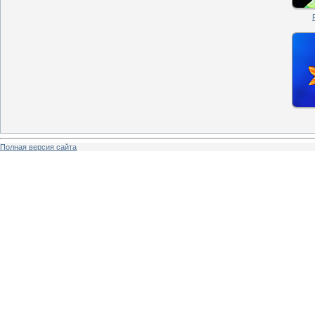
Полная версия сайта