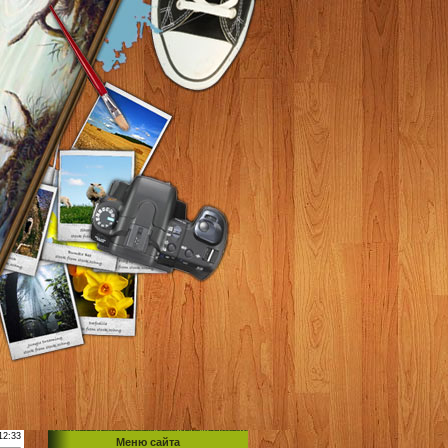
12:33
Меню сайта