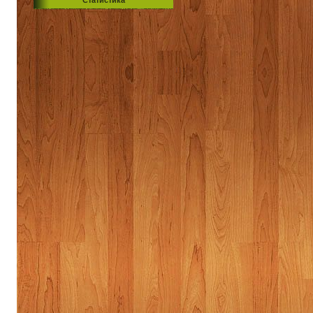
Статистика