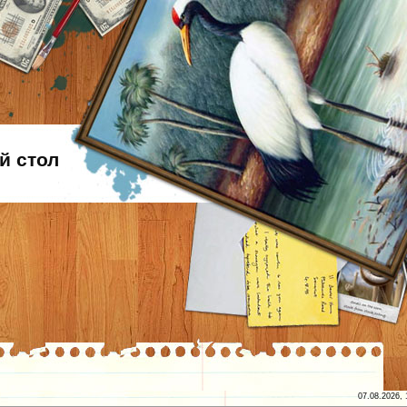
й стол
07.08.2026, 