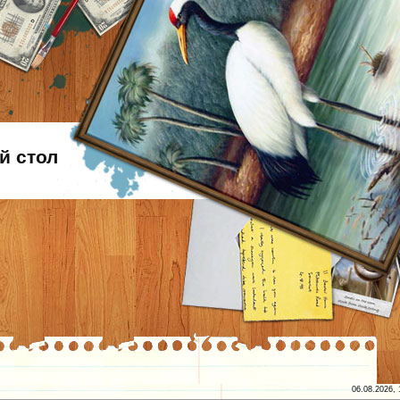
й стол
06.08.2026, 