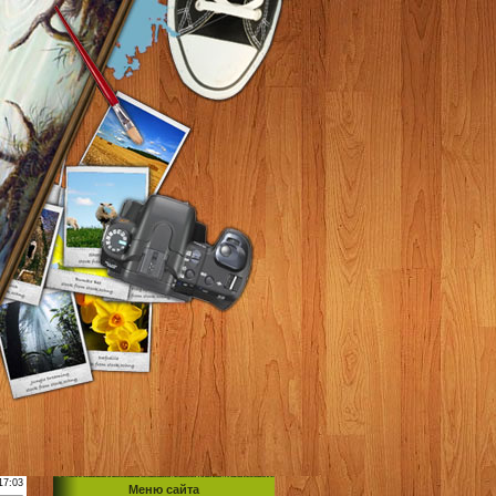
17:03
Меню сайта