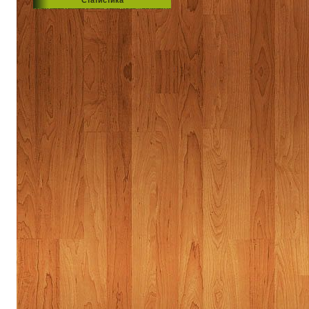
Статистика