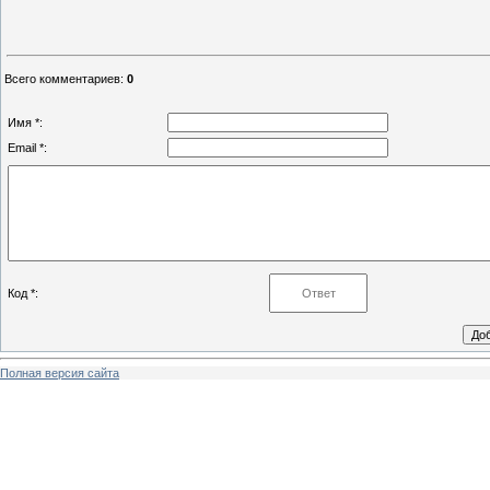
Всего комментариев
:
0
Имя *:
Email *:
Код *:
Полная версия сайта