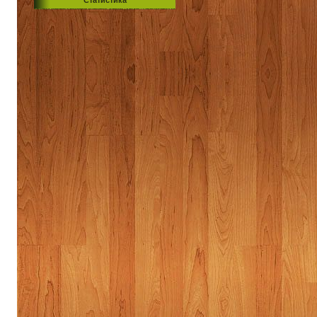
Статистика