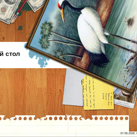
й стол
07.08.2026, 