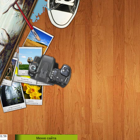
01:56
Меню сайта