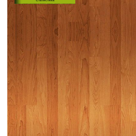
Статистика