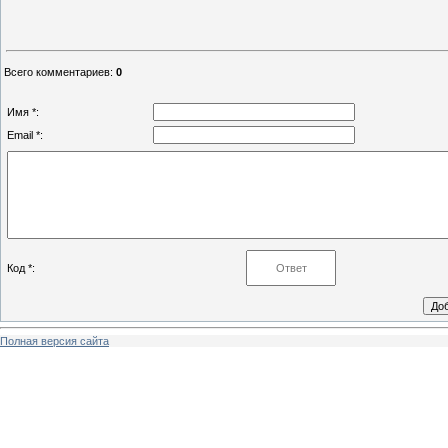
Всего комментариев
:
0
Имя *:
Email *:
Код *:
Полная версия сайта