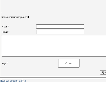
Всего комментариев
:
0
Имя *:
Email *:
Код *:
Полная версия сайта