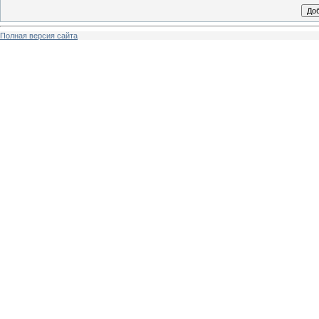
Полная версия сайта