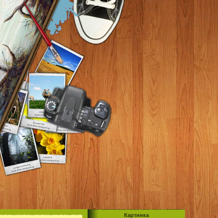
Картинка