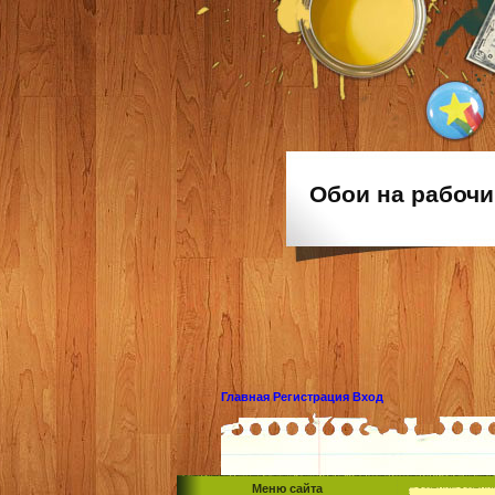
Обои на рабочи
Главная
Регистрация
Вход
Меню сайта