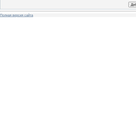
Полная версия сайта