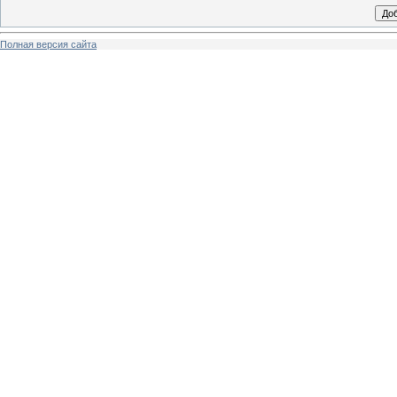
Полная версия сайта