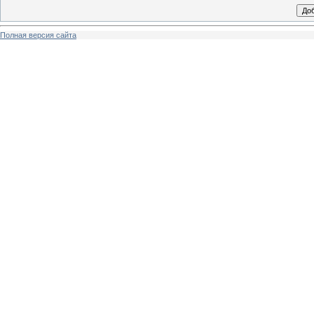
Полная версия сайта