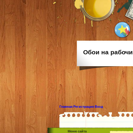
Обои на рабочи
Главная
Регистрация
Вход
Меню сайта