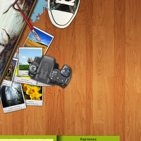
Картинка