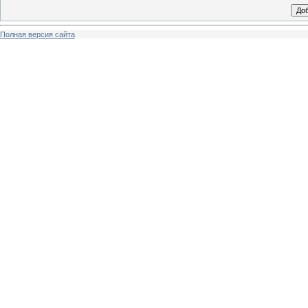
Полная версия сайта