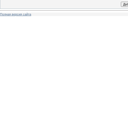
Полная версия сайта