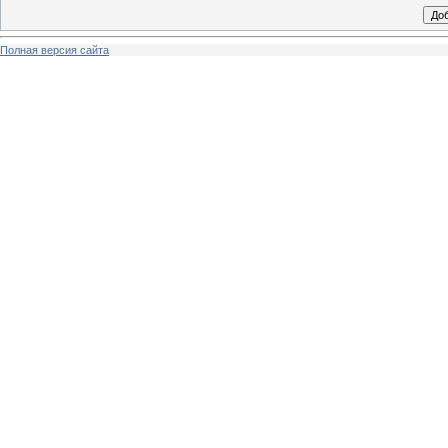
Полная версия сайта