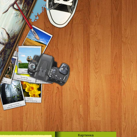
Картинка