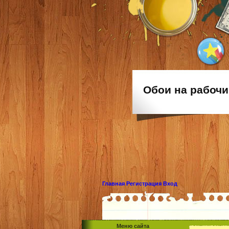
Обои на рабочи
Главная
Регистрация
Вход
Меню сайта