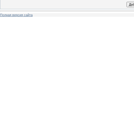
Полная версия сайта