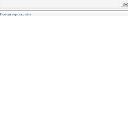
Полная версия сайта