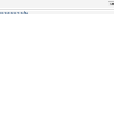
Полная версия сайта