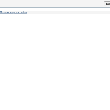
Полная версия сайта