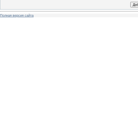
Полная версия сайта