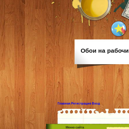
Обои на рабочи
Главная
Регистрация
Вход
Меню сайта