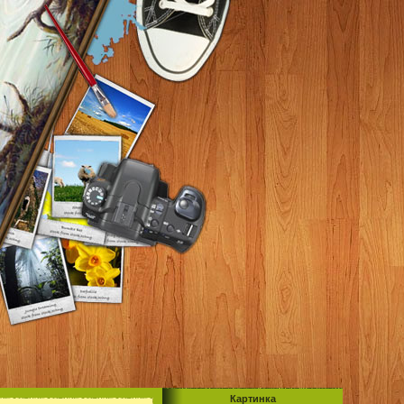
Картинка