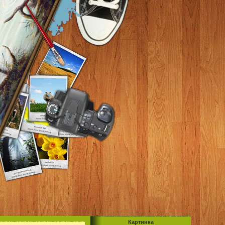
Картинка