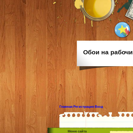
Обои на рабочи
Главная
Регистрация
Вход
Меню сайта