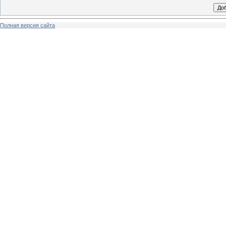
Полная версия сайта