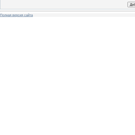
Полная версия сайта