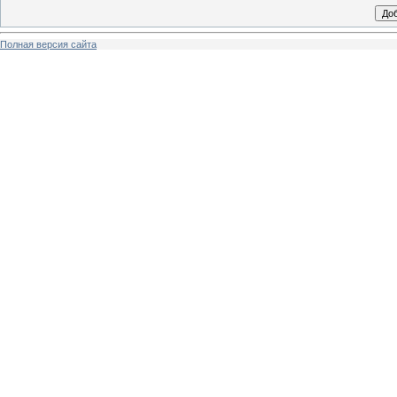
Полная версия сайта