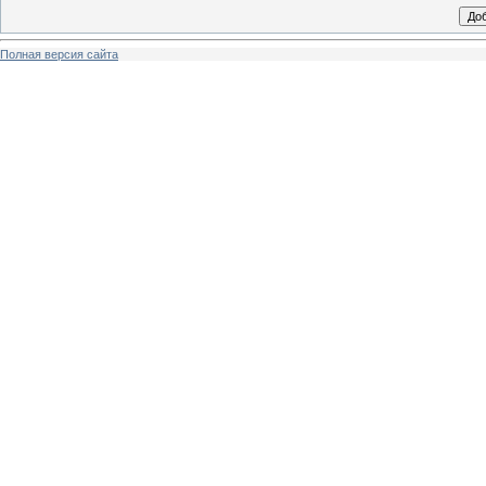
Полная версия сайта