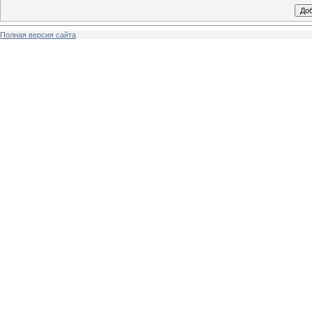
Полная версия сайта