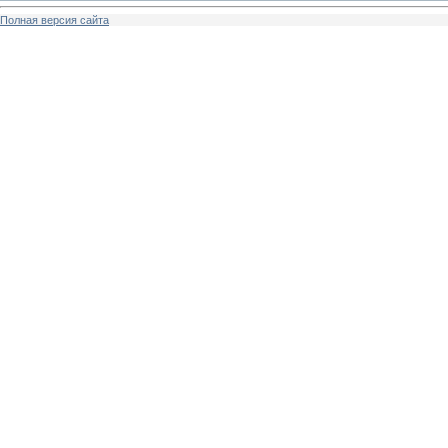
Полная версия сайта