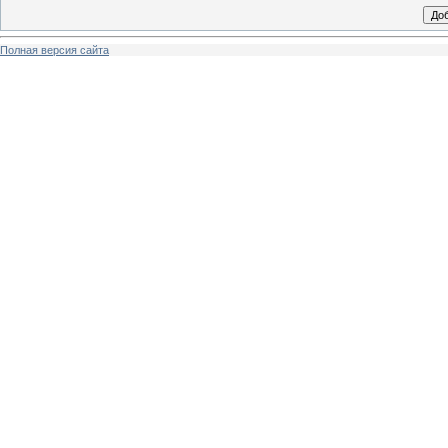
Полная версия сайта