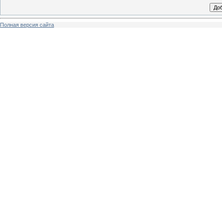
Полная версия сайта