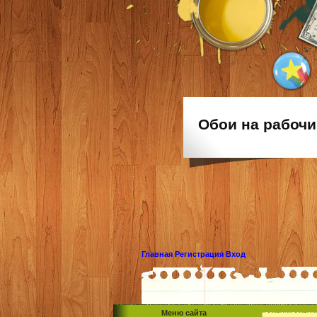
Обои на рабочи
Главная
Регистрация
Вход
Меню сайта