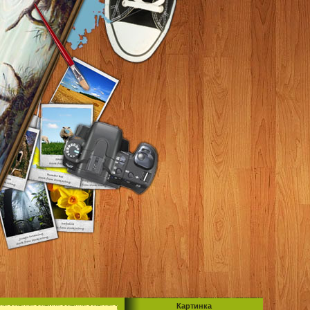
Картинка