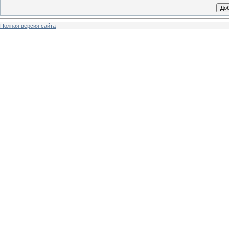
Полная версия сайта