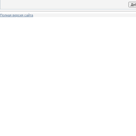
Полная версия сайта