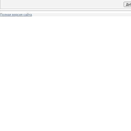
Полная версия сайта