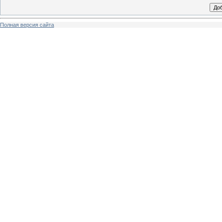
Полная версия сайта