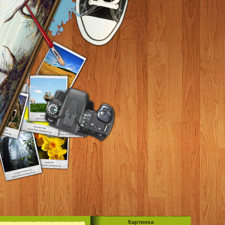
Картинка