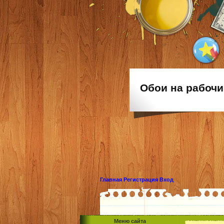
Обои на рабочи
Главная
Регистрация
Вход
Меню сайта