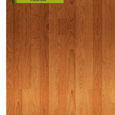
Статистика