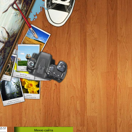
15:57
Меню сайта