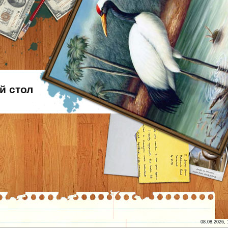
й стол
08.08.2026, 