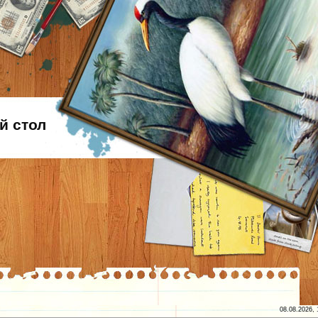
й стол
08.08.2026, 