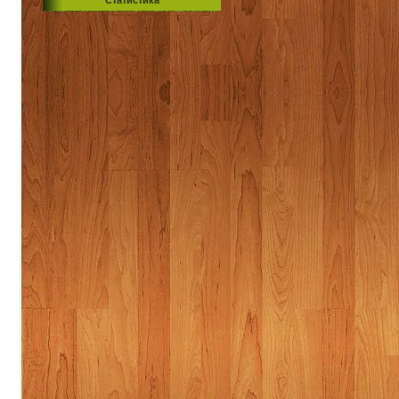
Статистика