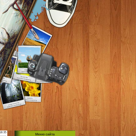
18:35
Меню сайта