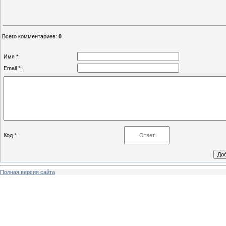
Всего комментариев
:
0
Имя *:
Email *:
Код *:
Полная версия сайта